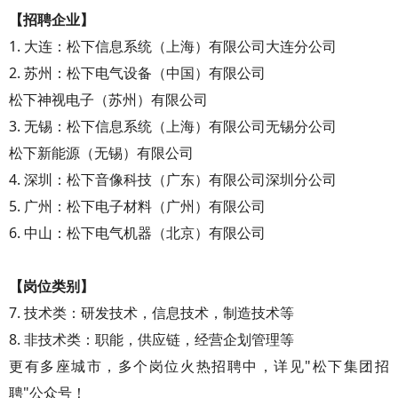
【招聘企业】
1. 大连：松下信息系统（上海）有限公司大连分公司
2. 苏州：松下电气设备（中国）有限公司
松下神视电子（苏州）有限公司
3. 无锡：松下信息系统（上海）有限公司无锡分公司
松下新能源（无锡）有限公司
4. 深圳：松下音像科技（广东）有限公司深圳分公司
5. 广州：松下电子材料（广州）有限公司
6. 中山：松下电气机器（北京）有限公司
【岗位类别】
7. 技术类：研发技术，信息技术，制造技术等
8. 非技术类：职能，供应链，经营企划管理等
更有多座城市，多个岗位火热招聘中，详见"松下集团招
聘"公众号！