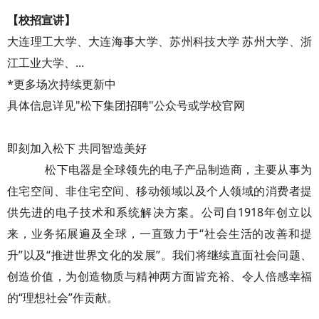
【校招宣讲】
大连理工大学、大连海事大学、苏州科技大学 苏州大学、浙
江工业大学、...
*更多场次持续更新中
具体信息详见"松下集团招聘"公众号或学校官网
即刻加入松下 共同智造美好
松下电器是全球领先的电子产品制造商，主要从事为
住宅空间、非住宅空间、移动领域以及个人领域的消费者提
供先进的电子技术和系统解决方案。公司自1918年创立以
来，业务拓展遍及全球，一直致力于“社会生活的改善和提
升”以及“推进世界文化的发展”。我们将继续直面社会问题、
创造价值，为创造物质与精神两方面皆充裕、令人倍感幸福
的“理想社会”作贡献。