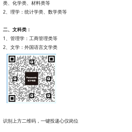
类、化学类、材料类等
2、理学：统计学类、数学类等
二、文科类：
1、管理学：工商管理类等
2、文学：外国语言文学类
识别上方二维码，一键投递心仪岗位