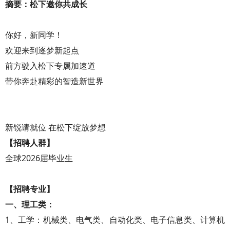
摘要：松下邀你共成长
你好，新同学！
欢迎来到逐梦新起点
前方驶入松下专属加速道
带你奔赴精彩的智造新世界
新锐请就位 在松下绽放梦想
【招聘人群】
全球2026届毕业生
【招聘专业】
一、理工类：
1、工学：机械类、电气类、自动化类、电子信息类、计算机