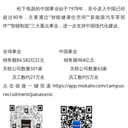
松下电器的中国事业始于1978年，至今进入中国已经
超过40年，主要通过“智能健康住空间”“新能源汽车零部
件”“智能制造”三大重点事业，进一步支持中国现代化建设。
全球事业 中国事业
销售额84,582亿日元 销售额964亿元
关联公司数量501家 关联公司数量63家
员工数约21万名 员工数约5万名
点击链接一键投递
https://app.mokahr.com/campus-
recruitment/panasonic