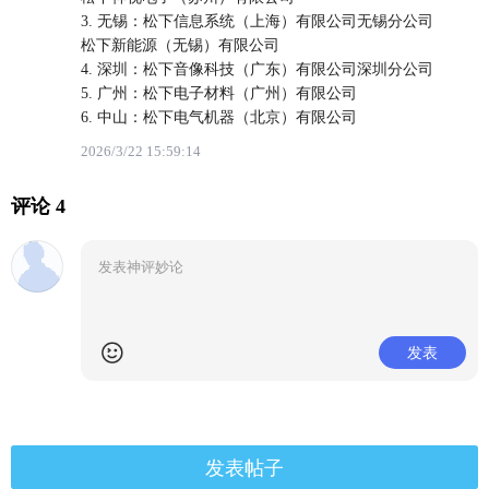
3. 无锡：松下信息系统（上海）有限公司无锡分公司
松下新能源（无锡）有限公司
4. 深圳：松下音像科技（广东）有限公司深圳分公司
5. 广州：松下电子材料（广州）有限公司
6. 中山：松下电气机器（北京）有限公司
2026/3/22 15:59:14
评论 4
发表
发表帖子