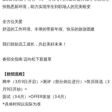
快熟悉新环境，助力实现学生到职场人的完美蜕变
全方位关爱
舒适的工作环境、丰厚的带薪年假、快乐的旅游团建
我们鼓励员工成长，共赴美好未来！
春招全指南 迈向松下新篇章
【校招流程】
网申（3月9日开启）>测评（部分岗位进行）>简历筛选（3
月9日开始）>
面试（3-6月）>OFFER发放（3-6月）
*具体时间以实际为准