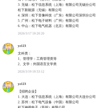
3. 无锡：松下信息系统（上海）有限公司无锡分公司
松下新能源（无锡）有限公司
4. 深圳：松下音像科技（广东）有限公司深圳分公司
5. 广州：松下电子材料（广州）有限公司
6. 中山：松下电气机器（北京）有限公司
2026/3/17 19:20:20
yz123
文科类：
1、管理学：工商管理类等
2、文学：外国语言文学类
2026/3/19 19:53:12
yz123
【招聘企业】
1. 大连：松下信息系统（上海）有限公司大连分公司
2. 苏州：松下电气设备（中国）有限公司
松下神视电子（苏州）有限公司