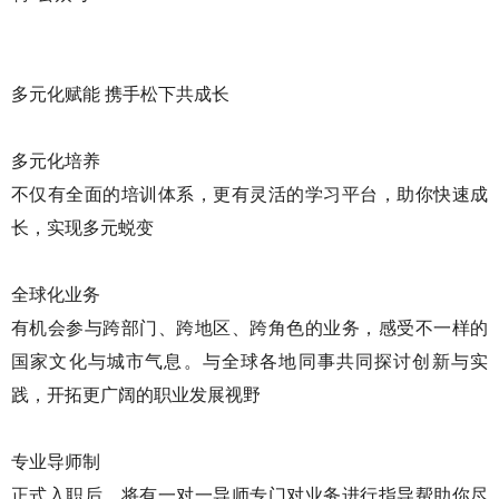
多元化赋能 携手松下共成长
多元化培养
不仅有全面的培训体系，更有灵活的学习平台，助你快速成
长，实现多元蜕变
全球化业务
有机会参与跨部门、跨地区、跨角色的业务，感受不一样的
国家文化与城市气息。与全球各地同事共同探讨创新与实
践，开拓更广阔的职业发展视野
专业导师制
正式入职后，将有一对一导师专门对业务进行指导帮助你尽