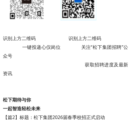
识别上方二维码 识别上方二维码
一键投递心仪岗位 关注“松下集团招聘”公
众号
获取招聘进度及最新
资讯
松下期待与你
一起智造轻松未来
【篇2】标题：松下集团2026届春季校招正式启动