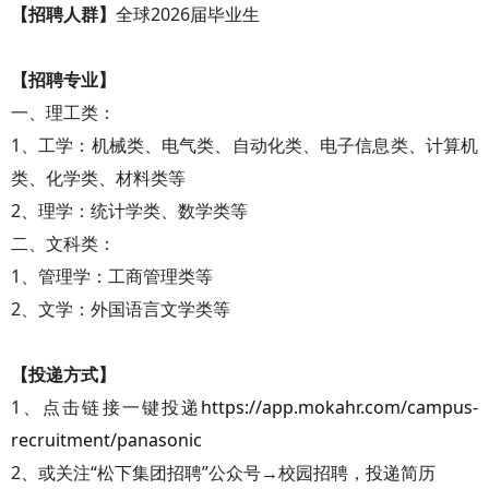
【招聘人群】
全球2026届毕业生
【招聘专业】
一、理工类：
1、工学：机械类、电气类、自动化类、电子信息类、计算机
类、化学类、材料类等
2、理学：统计学类、数学类等
二、文科类：
1、管理学：工商管理类等
2、文学：外国语言文学类等
【投递方式】
1、点击链接一键投递
https://app.mokahr.com/campus-
recruitment/panasonic
2、或关注“松下集团招聘”公众号→校园招聘，投递简历