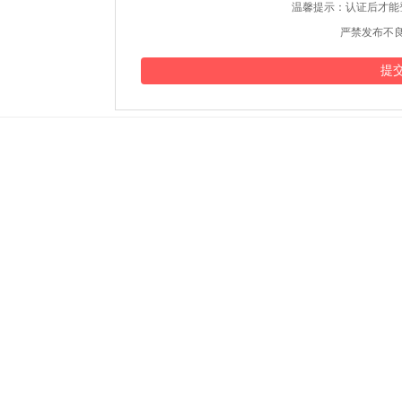
温馨提示：认证后才能
严禁发布不良