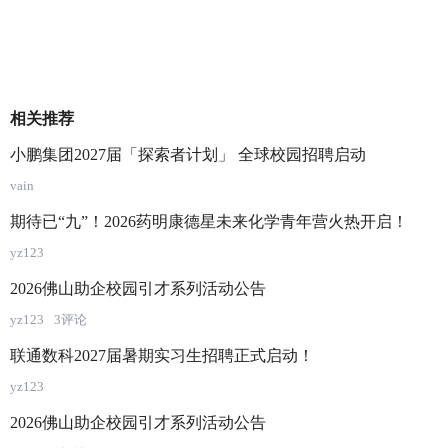
相关推荐
小鹏集团2027届「探索者计划」 全球校园招聘启动
vain
期待已“九”！2026药明康德星未来化学青年营火热开启！
yz123
2026佛山助企校园引才系列活动公告
yz123
3评论
联通数科2027届暑期实习生招聘正式启动！
yz123
2026佛山助企校园引才系列活动公告