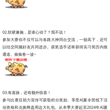
02.软硬兼施，是谁心动了？我不说！
参加大赛你不仅可以与各路大神同台交流，一较高下，还可
以结交同频好友共同进步。获奖选手还将获得实习简历内推
通道。偷偷卷一波~
03.有基操，还有额外惊喜！
参与比赛且助力宣传可获取积分奖励、享受AI夏令营线下活
动资格和兑换网盘周边大礼包。从本季大赛起至2024年AI夏