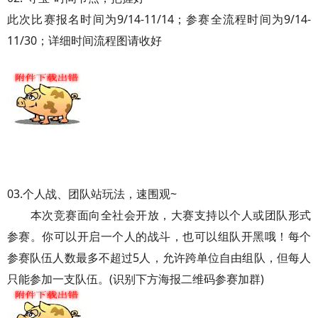
此次比赛报名时间为9/14-11/14；参赛全流程时间为9/14-
11/30；详细时间流程图请收好
03.个人战、团队站玩法，速围观~
本次竞赛面向全社会开放，大赛支持以个人或团队形式
参赛。你可以开启一个人的战斗，也可以组队开黑哦！每个
参赛队伍人数最多不超过5人，允许跨单位自由组队，但每人
只能参加一支队伍。(识别下方海报二维码参赛加群)