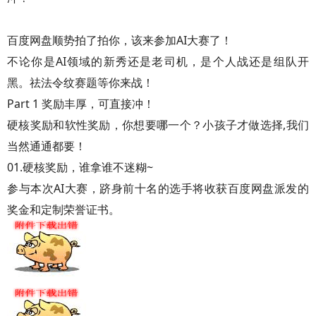
百度网盘顺势拍了拍你，该来参加AI大赛了！
不论你是AI领域的新秀还是老司机，是个人战还是组队开
黑。祛法令纹赛题等你来战！
Part 1 奖励丰厚，可直接冲！
硬核奖励和软性奖励，你想要哪一个？小孩子才做选择,我们
当然通通都要！
01.硬核奖励，谁拿谁不迷糊~
参与本次AI大赛，跻身前十名的选手将收获百度网盘派发的
奖金和定制荣誉证书。