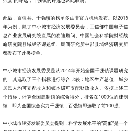
强县”的评选，千强镇的评选也从此取消。
此后，百强县、千强镇的榜单多由非官方机构发布。以2016
年为例，除了中小城市经济发展委员会，工信部中国电子信
息产业发展研究院直属的赛迪顾问、中国社会科学院财经战
略研究院县域经济课题组、民间研究所中郡县域经济研究所
都发布了此类榜单。
中小城市经济发展委员是从2014年开始全国千强镇课题研究
的，其选取了三个指标进行综合比较：地区生产总值、城乡
居民人均可支配收入和镇本级可支配财政收入。依据上述三
个指标，计算全国建制镇的综合得分，排名在1000位的建制
镇，即为全国综合实力千强镇，百强镇即选取了前100强。
中小城市经济发展委员会提到，科学发展水平的“高低”是一个