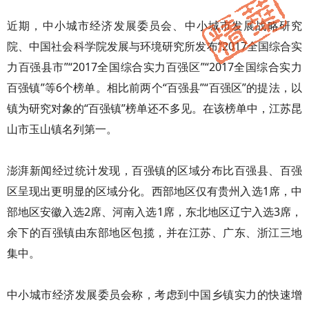
近期，中小城市经济发展委员会、中小城市发展战略研究
院、中国社会科学院发展与环境研究所发布“2017全国综合实
力百强县市”“2017全国综合实力百强区”“2017全国综合实力
百强镇”等6个榜单。相比前两个“百强县”“百强区”的提法，以
镇为研究对象的“百强镇”榜单还不多见。在该榜单中，江苏昆
山市玉山镇名列第一。
澎湃新闻经过统计发现，百强镇的区域分布比百强县、百强
区呈现出更明显的区域分化。西部地区仅有贵州入选1席，中
部地区安徽入选2席、河南入选1席，东北地区辽宁入选3席，
余下的百强镇由东部地区包揽，并在江苏、广东、浙江三地
集中。
中小城市经济发展委员会称，考虑到中国乡镇实力的快速增