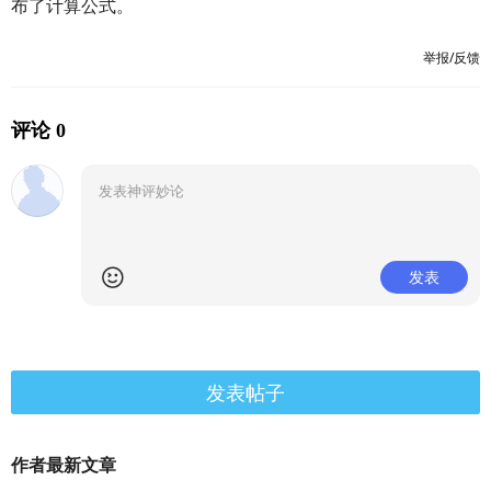
布了计算公式。
举报/反馈
评论 0
发表
发表帖子
作者最新文章