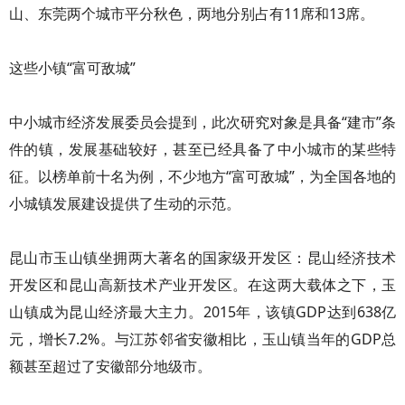
山、东莞两个城市平分秋色，两地分别占有11席和13席。
这些小镇“富可敌城”
中小城市经济发展委员会提到，此次研究对象是具备“建市”条
件的镇，发展基础较好，甚至已经具备了中小城市的某些特
征。以榜单前十名为例，不少地方“富可敌城”，为全国各地的
小城镇发展建设提供了生动的示范。
昆山市玉山镇坐拥两大著名的国家级开发区：昆山经济技术
开发区和昆山高新技术产业开发区。在这两大载体之下，玉
山镇成为昆山经济最大主力。2015年，该镇GDP达到638亿
元，增长7.2%。与江苏邻省安徽相比，玉山镇当年的GDP总
额甚至超过了安徽部分地级市。